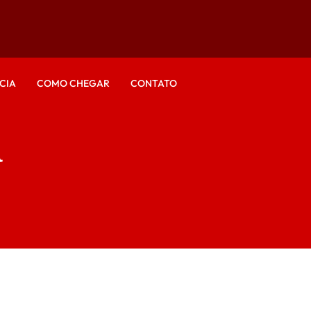
CIA
COMO CHEGAR
CONTATO
a