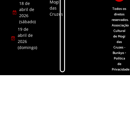
Mogi
18 de
das
Todos os
abril de
Cruzes
diretos
2026
reservados.
(sábado)
Associação
19 de
Cultural
abril de
de Mogi
2026
das
(domingo)
Cruzes -
Bunkyo •
Política
de
Privacidade