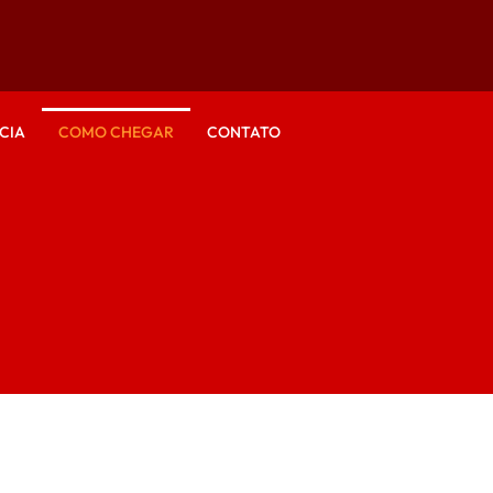
CIA
COMO CHEGAR
CONTATO