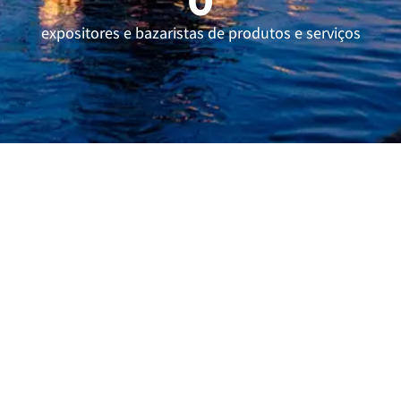
0
expositores e bazaristas de produtos e serviços