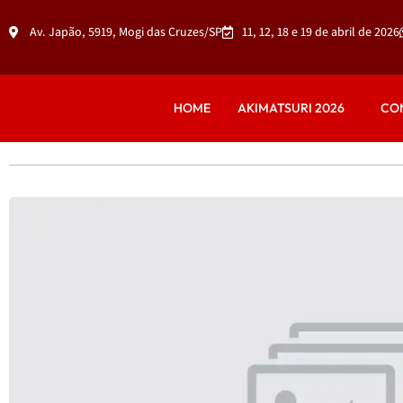
Av. Japão, 5919, Mogi das Cruzes/SP
11, 12, 18 e 19 de abril de 2026
HOME
AKIMATSURI 2026
CO