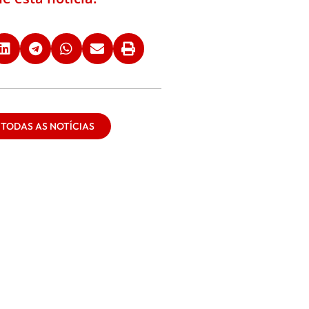
 TODAS AS NOTÍCIAS