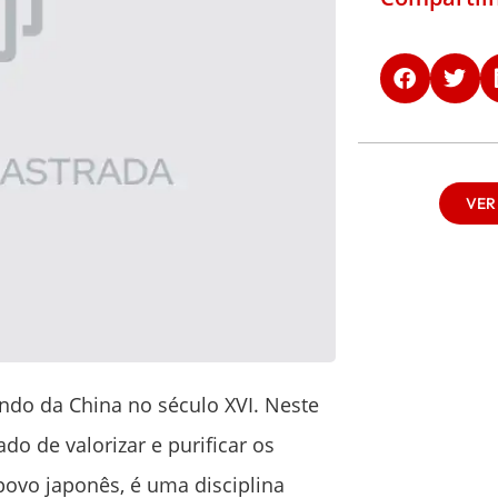
VER
ndo da China no século XVI. Neste
do de valorizar e purificar os
 povo japonês, é uma disciplina