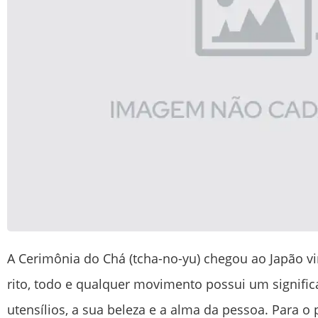
A Cerimônia do Chá (tcha-no-yu) chegou ao Japão vi
rito, todo e qualquer movimento possui um significa
utensílios, a sua beleza e a alma da pessoa. Para o