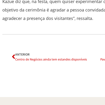
Kazue diz que, na festa, quem quiser experimentar 
objetivo da cerimônia é agradar a pessoa convidad
agradecer a presença dos visitantes”, ressalta.
ANTERIOR
Centro de Negócios ainda tem estandes disponíveis
Pav