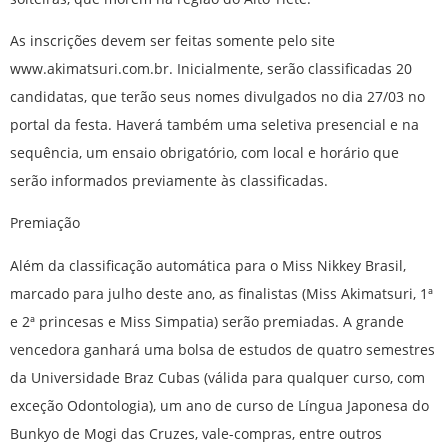
As inscrições devem ser feitas somente pelo site
www.akimatsuri.com.br. Inicialmente, serão classificadas 20
candidatas, que terão seus nomes divulgados no dia 27/03 no
portal da festa. Haverá também uma seletiva presencial e na
sequência, um ensaio obrigatório, com local e horário que
serão informados previamente às classificadas.
Premiação
Além da classificação automática para o Miss Nikkey Brasil,
marcado para julho deste ano, as finalistas (Miss Akimatsuri, 1ª
e 2ª princesas e Miss Simpatia) serão premiadas. A grande
vencedora ganhará uma bolsa de estudos de quatro semestres
da Universidade Braz Cubas (válida para qualquer curso, com
exceção Odontologia), um ano de curso de Língua Japonesa do
Bunkyo de Mogi das Cruzes, vale-compras, entre outros