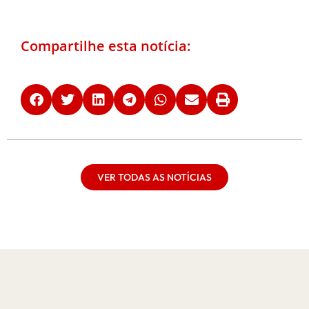
Compartilhe esta notícia:
VER TODAS AS NOTÍCIAS