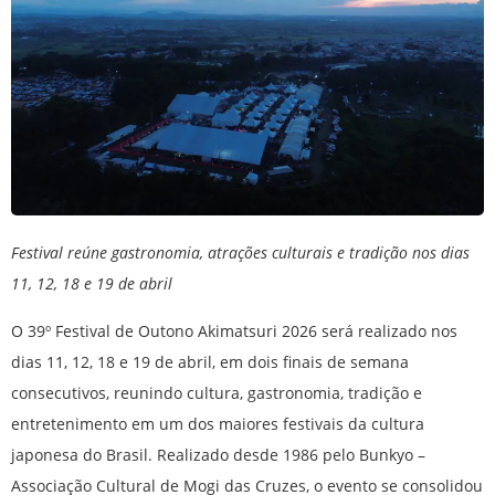
Festival reúne gastronomia, atrações culturais e tradição nos dias
11, 12, 18 e 19 de abril
O 39º Festival de Outono Akimatsuri 2026 será realizado nos
dias 11, 12, 18 e 19 de abril, em dois finais de semana
consecutivos, reunindo cultura, gastronomia, tradição e
entretenimento em um dos maiores festivais da cultura
japonesa do Brasil. Realizado desde 1986 pelo Bunkyo –
Associação Cultural de Mogi das Cruzes, o evento se consolidou