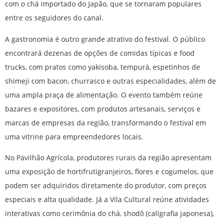
com o chá importado do Japão, que se tornaram populares
entre os seguidores do canal.
A gastronomia é outro grande atrativo do festival. O público
encontrará dezenas de opções de comidas típicas e food
trucks, com pratos como yakisoba, tempurá, espetinhos de
shimeji com bacon, churrasco e outras especialidades, além de
uma ampla praça de alimentação. O evento também reúne
bazares e expositores, com produtos artesanais, serviços e
marcas de empresas da região, transformando o festival em
uma vitrine para empreendedores locais.
No Pavilhão Agrícola, produtores rurais da região apresentam
uma exposição de hortifrutigranjeiros, flores e cogumelos, que
podem ser adquiridos diretamente do produtor, com preços
especiais e alta qualidade. Já a Vila Cultural reúne atividades
interativas como cerimônia do chá, shodô (caligrafia japonesa),