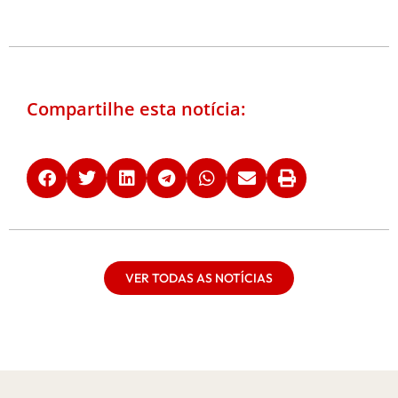
Compartilhe esta notícia:
VER TODAS AS NOTÍCIAS