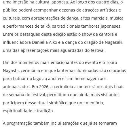
uma imersão na cultura japonesa. Ao longo dos quatro dias, o
público poderá acompanhar dezenas de atrações artísticas e
culturais, com apresentações de dança, artes marciais, música
e performances de taikô, os tradicionais tambores japoneses.
Entre os destaques desta edição estão o show da cantora e
influenciadora Daniella Aiko e a dança do dragão de Nagasaki,
uma das apresentações mais aguardadas do festival.
Um dos momentos mais emocionantes do evento é o Tooro
Nagashi, cerimônia em que lanternas iluminadas são colocadas
para flutuar no lago ao anoitecer em homenagem aos
antepassados. Em 2026, a cerimônia acontecerá nos dois finais
de semana do festival, permitindo que ainda mais visitantes
participem desse ritual simbólico que une memória,
espiritualidade e tradição.
A programação também inclui atrações que já se tornaram