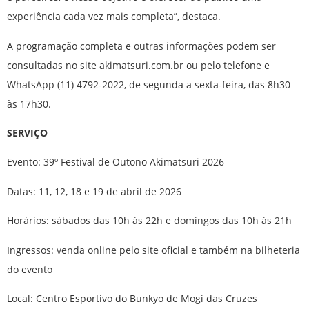
experiência cada vez mais completa”, destaca.
A programação completa e outras informações podem ser
consultadas no site akimatsuri.com.br ou pelo telefone e
WhatsApp (11) 4792-2022, de segunda a sexta-feira, das 8h30
às 17h30.
SERVIÇO
Evento: 39º Festival de Outono Akimatsuri 2026
Datas: 11, 12, 18 e 19 de abril de 2026
Horários: sábados das 10h às 22h e domingos das 10h às 21h
Ingressos: venda online pelo site oficial e também na bilheteria
do evento
Local: Centro Esportivo do Bunkyo de Mogi das Cruzes