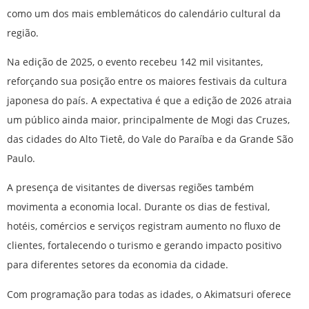
como um dos mais emblemáticos do calendário cultural da
região.
Na edição de 2025, o evento recebeu 142 mil visitantes,
reforçando sua posição entre os maiores festivais da cultura
japonesa do país. A expectativa é que a edição de 2026 atraia
um público ainda maior, principalmente de Mogi das Cruzes,
das cidades do Alto Tietê, do Vale do Paraíba e da Grande São
Paulo.
A presença de visitantes de diversas regiões também
movimenta a economia local. Durante os dias de festival,
hotéis, comércios e serviços registram aumento no fluxo de
clientes, fortalecendo o turismo e gerando impacto positivo
para diferentes setores da economia da cidade.
Com programação para todas as idades, o Akimatsuri oferece