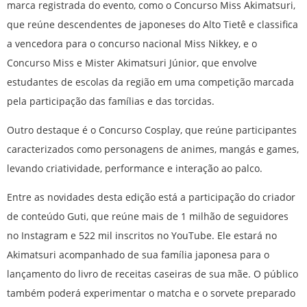
marca registrada do evento, como o Concurso Miss Akimatsuri,
que reúne descendentes de japoneses do Alto Tietê e classifica
a vencedora para o concurso nacional Miss Nikkey, e o
Concurso Miss e Mister Akimatsuri Júnior, que envolve
estudantes de escolas da região em uma competição marcada
pela participação das famílias e das torcidas.
Outro destaque é o Concurso Cosplay, que reúne participantes
caracterizados como personagens de animes, mangás e games,
levando criatividade, performance e interação ao palco.
Entre as novidades desta edição está a participação do criador
de conteúdo Guti, que reúne mais de 1 milhão de seguidores
no Instagram e 522 mil inscritos no YouTube. Ele estará no
Akimatsuri acompanhado de sua família japonesa para o
lançamento do livro de receitas caseiras de sua mãe. O público
também poderá experimentar o matcha e o sorvete preparado