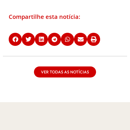
Compartilhe esta notícia:
VER TODAS AS NOTÍCIAS