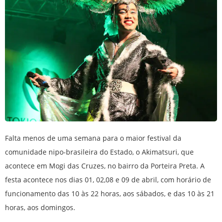
Falta menos de uma semana para o maior festival da
comunidade nipo-brasileira do Estado, o Akimatsuri, que
acontece em Mogi das Cruzes, no bairro da Porteira Preta. A
festa acontece nos dias 01, 02,08 e 09 de abril, com horário de
funcionamento das 10 às 22 horas, aos sábados, e das 10 às 21
horas, aos domingos.