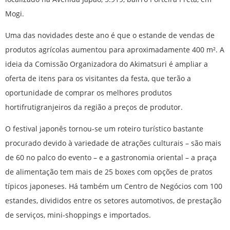
Mogi.
Uma das novidades deste ano é que o estande de vendas de
produtos agrícolas aumentou para aproximadamente 400 m². A
ideia da Comissão Organizadora do Akimatsuri é ampliar a
oferta de itens para os visitantes da festa, que terão a
oportunidade de comprar os melhores produtos
hortifrutigranjeiros da região a preços de produtor.
O festival japonês tornou-se um roteiro turístico bastante
procurado devido à variedade de atrações culturais – são mais
de 60 no palco do evento – e a gastronomia oriental – a praça
de alimentação tem mais de 25 boxes com opções de pratos
típicos japoneses. Há também um Centro de Negócios com 100
estandes, divididos entre os setores automotivos, de prestação
de serviços, mini-shoppings e importados.