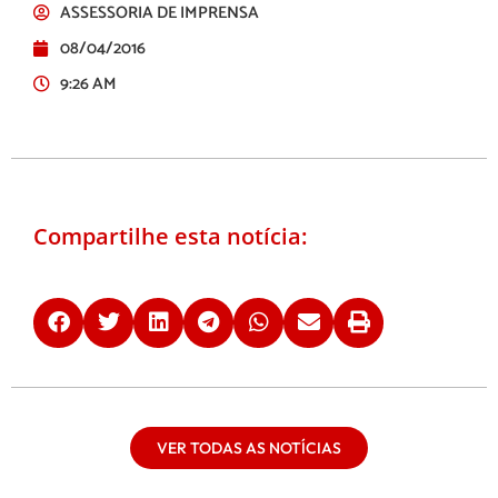
ASSESSORIA DE IMPRENSA
08/04/2016
9:26 AM
Compartilhe esta notícia:
VER TODAS AS NOTÍCIAS