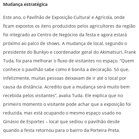
Mudança estratégica
Este ano, o Pavilhão de Exposição Cultural e Agrícola, onde
ficam expostos os itens produzidos pelos agricultores da região
foi integrado ao Centro de Negócios da festa e agora estará
próximo ao palco de shows. A mudança de local, segundo o
presidente do Bunkyo e coordenador geral do Akimatsuri, Frank
Tuda, foi para melhorar o fluxo de visitantes no espaço. “Quem
conhece o pavilhão sabe como é bonita a decoração. Só que,
infelizmente, muitas pessoas deixavam de ir até o local por
causa da distância. Acredito que a mudança será muito bem
recebida pelos visitantes”, avalia Tuda. Ele explica que no
primeiro momento o visitante pode achar que a exposição foi
reduzida, mas está ocupando o mesmo espaço usado no
Ginásio de Esportes – local que sediou o pavilhão desde
quando a festa retornou para o bairro da Porteira Preta.