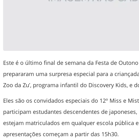
Este é o último final de semana da Festa de Outono
prepararam uma surpresa especial para a criançada:
Zoo da Zu’, programa infantil do Discovery Kids, e d
Eles são os convidados especiais do 12º Miss e Mis
participam estudantes descendentes de japoneses, 
estejam matriculados em qualquer escola pública e 
apresentações começam a partir das 15h30.