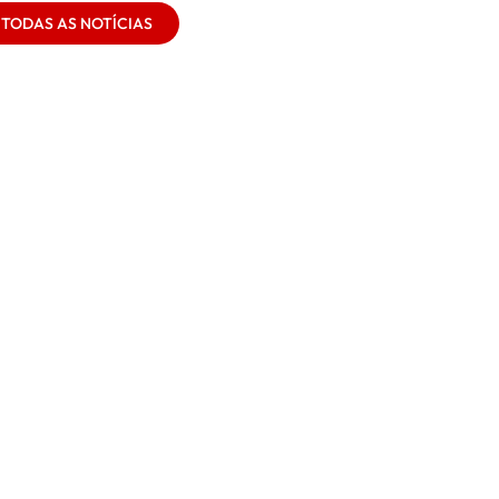
 TODAS AS NOTÍCIAS