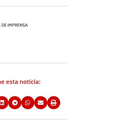
 DE IMPRENSA
e esta notícia: