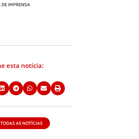
 DE IMPRENSA
e esta notícia:
 TODAS AS NOTÍCIAS