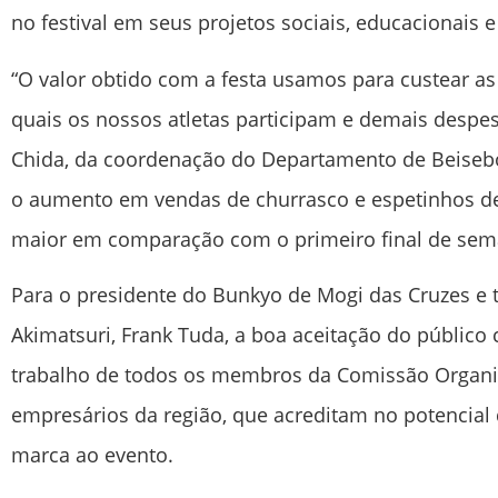
no festival em seus projetos sociais, educacionais e
“O valor obtido com a festa usamos para custear 
quais os nossos atletas participam e demais despes
Chida, da coordenação do Departamento de Beisebo
o aumento em vendas de churrasco e espetinhos de
maior em comparação com o primeiro final de sema
Para o presidente do Bunkyo de Mogi das Cruzes 
Akimatsuri, Frank Tuda, a boa aceitação do público 
trabalho de todos os membros da Comissão Organi
empresários da região, que acreditam no potencial 
marca ao evento.