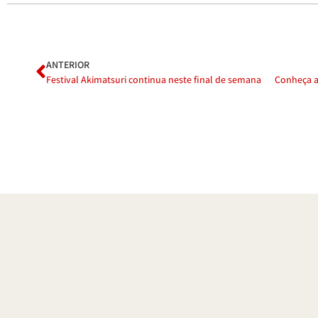
ANTERIOR
Festival Akimatsuri continua neste final de semana
Conheça a 