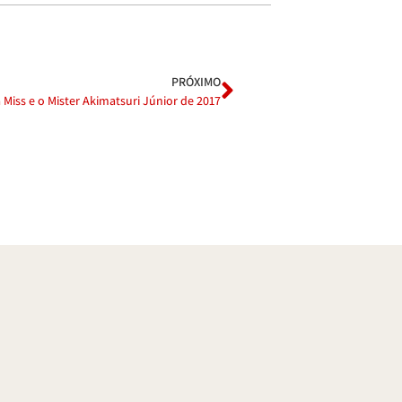
PRÓXIMO
Miss e o Mister Akimatsuri Júnior de 2017