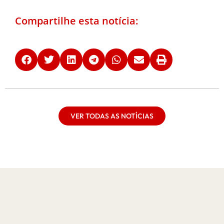
Compartilhe esta notícia:
VER TODAS AS NOTÍCIAS