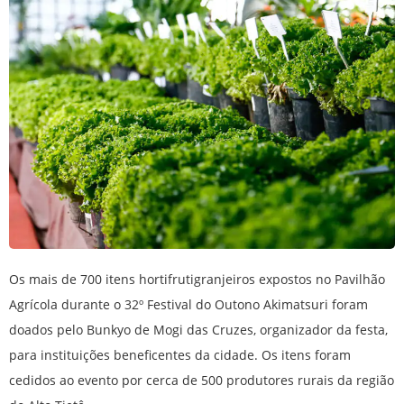
Os mais de 700 itens hortifrutigranjeiros expostos no Pavilhão
Agrícola durante o 32º Festival do Outono Akimatsuri foram
doados pelo Bunkyo de Mogi das Cruzes, organizador da festa,
para instituições beneficentes da cidade. Os itens foram
cedidos ao evento por cerca de 500 produtores rurais da região