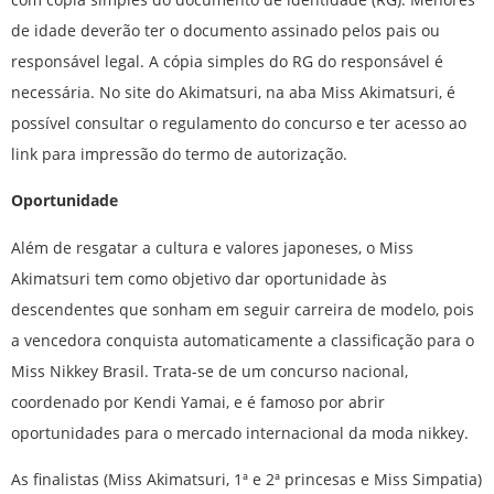
de idade deverão ter o documento assinado pelos pais ou
responsável legal. A cópia simples do RG do responsável é
necessária. No site do Akimatsuri, na aba Miss Akimatsuri, é
possível consultar o regulamento do concurso e ter acesso ao
link para impressão do termo de autorização.
Oportunidade
Além de resgatar a cultura e valores japoneses, o Miss
Akimatsuri tem como objetivo dar oportunidade às
descendentes que sonham em seguir carreira de modelo, pois
a vencedora conquista automaticamente a classificação para o
Miss Nikkey Brasil. Trata-se de um concurso nacional,
coordenado por Kendi Yamai, e é famoso por abrir
oportunidades para o mercado internacional da moda nikkey.
As finalistas (Miss Akimatsuri, 1ª e 2ª princesas e Miss Simpatia)