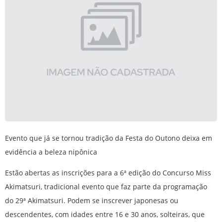
Evento que já se tornou tradição da Festa do Outono deixa em
evidência a beleza nipônica
Estão abertas as inscrições para a 6ª edição do Concurso Miss
Akimatsuri, tradicional evento que faz parte da programação
do 29ª Akimatsuri. Podem se inscrever japonesas ou
descendentes, com idades entre 16 e 30 anos, solteiras, que