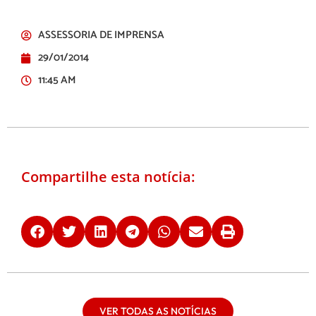
ASSESSORIA DE IMPRENSA
29/01/2014
11:45 AM
Compartilhe esta notícia:
VER TODAS AS NOTÍCIAS