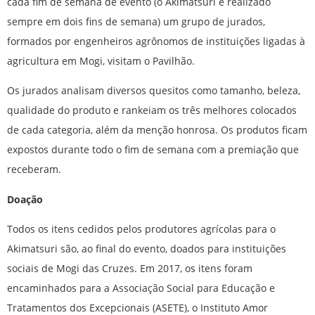
cada fim de semana de evento (o Akimatsuri é realizado
sempre em dois fins de semana) um grupo de jurados,
formados por engenheiros agrônomos de instituições ligadas à
agricultura em Mogi, visitam o Pavilhão.
Os jurados analisam diversos quesitos como tamanho, beleza,
qualidade do produto e rankeiam os três melhores colocados
de cada categoria, além da menção honrosa. Os produtos ficam
expostos durante todo o fim de semana com a premiação que
receberam.
Doação
Todos os itens cedidos pelos produtores agrícolas para o
Akimatsuri são, ao final do evento, doados para instituições
sociais de Mogi das Cruzes. Em 2017, os itens foram
encaminhados para a Associação Social para Educação e
Tratamentos dos Excepcionais (ASETE), o Instituto Amor