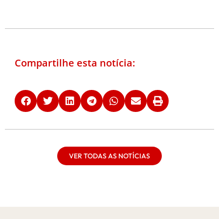
Compartilhe esta notícia:
VER TODAS AS NOTÍCIAS