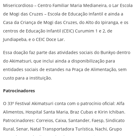
Misericordioso – Centro Familiar Maria Medianeira, o Lar Escola
de Mogi das Cruzes – Escola de Educação Infantil e ainda a
Casa da Criança de Mogi das Cruzes, do Alto do Ipiranga, e os
centros de Educação Infantil (CEIC) Curumim 1 e 2, de
Jundiapeba, e o CEIC Doce Lar.
Essa doação faz parte das atividades sociais do Bunkyo dentro
do Akimatsuri, que inclui ainda a disponibilização para
entidades sociais de estandes na Praça de Alimentação, sem
custo para a instituição.
Patrocinadores
O 33º Festival Akimatsuri conta com o patrocínio oficial: Alfa
Alimentos, Hospital Santa Maria, Braz Cubas e Kirin Ichiban.
Patrocinadores: Correios, Caixa, Santander, Faesp, Sindicato
Rural, Senar, Natal Transportadora Turística, Nachi, Grupo