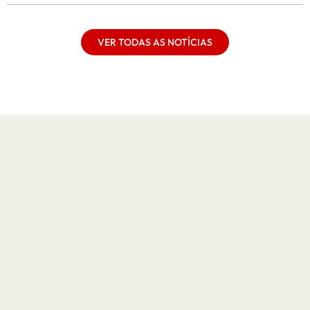
VER TODAS AS NOTÍCIAS