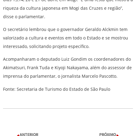
riqueza da cultura japonesa em Mogi das Cruzes e região”,
disse o parlamentar.
O secretário lembrou que o governador Geraldo Alckmin tem
valorizado a cultura e eventos em todo o Estado e se mostrou
interessado, solicitando projeto específico.
Acompanharam o deputado Luiz Gondim os coordenadores do
Akimatsuri, Frank Tuda e Kiyoji Nakayama, além do assessor de
imprensa do parlamentar, o jornalista Marcelo Pascotto.
Fonte: Secretaria de Turismo do Estado de São Paulo
ANTERIOR
PRÓXIMO