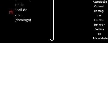
Associação
19 de
Cultural
abril de
de Mogi
2026
das
(domingo)
Cruzes -
Bunkyo •
Política
de
Privacidade