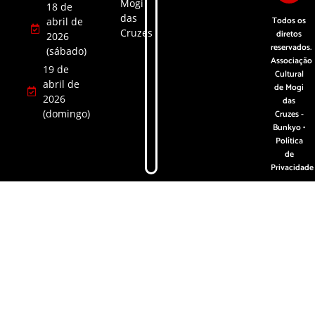
Mogi
18 de
das
Todos os
abril de
Cruzes
diretos
2026
reservados.
(sábado)
Associação
19 de
Cultural
abril de
de Mogi
2026
das
(domingo)
Cruzes -
Bunkyo •
Política
de
Privacidade