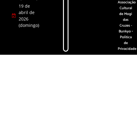
Associação
19 de
Cultural
abril de
de Mogi
2026
das
(domingo)
Cruzes -
Bunkyo •
Política
de
Privacidade