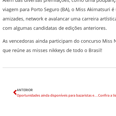
viagem para Porto Seguro (BA), o Miss Akimatsuri 
amizades, network e avalancar uma carreira artístic
com algumas candidatas de edições anteriores.
As vencedoras ainda participam do concurso Miss 
que reúne as misses nikkeys de todo o Brasil!
ANTERIOR
Oportunidades ainda disponíveis para bazaristas e expositores