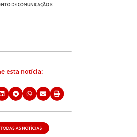
NTO DE COMUNICAÇÃO E
e esta notícia:
 TODAS AS NOTÍCIAS