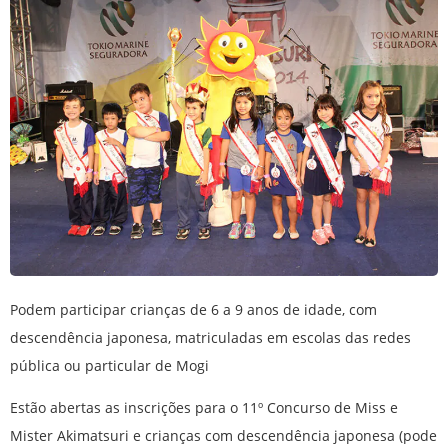
Podem participar crianças de 6 a 9 anos de idade, com
descendência japonesa, matriculadas em escolas das redes
pública ou particular de Mogi
Estão abertas as inscrições para o 11º Concurso de Miss e
Mister Akimatsuri e crianças com descendência japonesa (pode