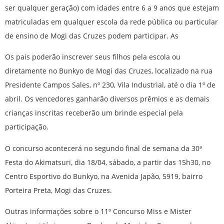
ser qualquer geração) com idades entre 6 a 9 anos que estejam
matriculadas em qualquer escola da rede pública ou particular
de ensino de Mogi das Cruzes podem participar. As
Os pais poderão inscrever seus filhos pela escola ou
diretamente no Bunkyo de Mogi das Cruzes, localizado na rua
Presidente Campos Sales, nº 230, Vila Industrial, até o dia 1º de
abril. Os vencedores ganharão diversos prêmios e as demais
crianças inscritas receberão um brinde especial pela
participação.
O concurso acontecerá no segundo final de semana da 30ª
Festa do Akimatsuri, dia 18/04, sábado, a partir das 15h30, no
Centro Esportivo do Bunkyo, na Avenida Japão, 5919, bairro
Porteira Preta, Mogi das Cruzes.
Outras informações sobre o 11º Concurso Miss e Mister