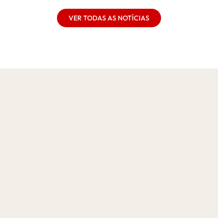
VER TODAS AS NOTÍCIAS