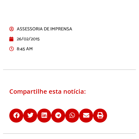
ASSESSORIA DE IMPRENSA
26/02/2015
8:45 AM
Compartilhe esta notícia: