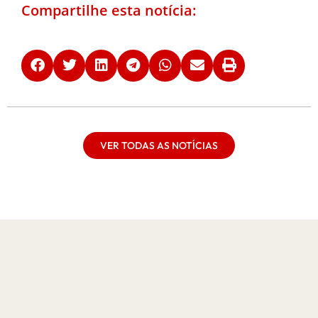
Compartilhe esta notícia:
VER TODAS AS NOTÍCIAS