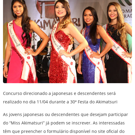
Concurso direcionado a japonesas e descendentes será
realizado no dia 11/04 durante a 30ª Festa do Akimatsuri
As jovens japonesas ou descendentes que desejam participar
do “Miss Akimatsuri” já podem se inscrever. As interessadas
têm que preencher o formulário disponível no site oficial do