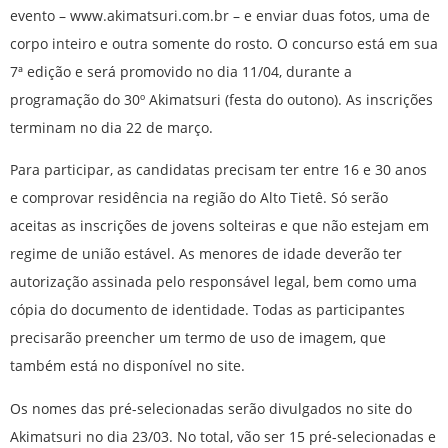
evento – www.akimatsuri.com.br – e enviar duas fotos, uma de
corpo inteiro e outra somente do rosto. O concurso está em sua
7ª edição e será promovido no dia 11/04, durante a
programação do 30º Akimatsuri (festa do outono). As inscrições
terminam no dia 22 de março.
Para participar, as candidatas precisam ter entre 16 e 30 anos
e comprovar residência na região do Alto Tietê. Só serão
aceitas as inscrições de jovens solteiras e que não estejam em
regime de união estável. As menores de idade deverão ter
autorização assinada pelo responsável legal, bem como uma
cópia do documento de identidade. Todas as participantes
precisarão preencher um termo de uso de imagem, que
também está no disponível no site.
Os nomes das pré-selecionadas serão divulgados no site do
Akimatsuri no dia 23/03. No total, vão ser 15 pré-selecionadas e